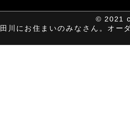
©
2021 c
田川にお住まいのみなさん。オーダーメイ