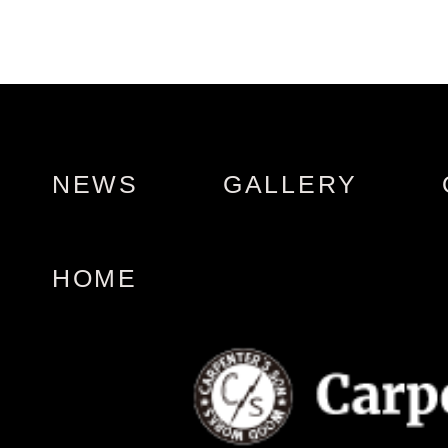
NEWS
GALLERY
HOME