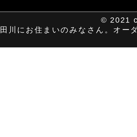
©
2021 c
田川にお住まいのみなさん。オーダーメイ