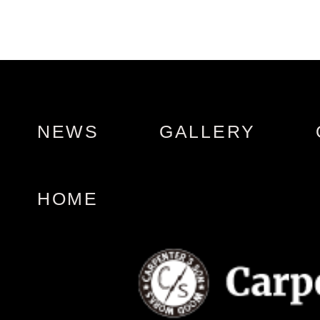
NEWS
GALLERY
HOME